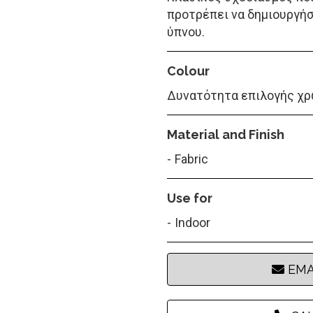
προτρέπει να δημιουργήσ
ύπνου.
Colour
Δυνατότητα επιλογής χρ
Material and Finish
Fabric
Use for
Indoor
EMA