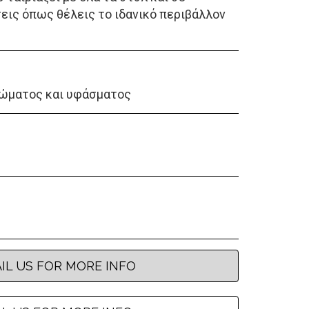
εις όπως θέλεις το ιδανικό περιβάλλον
ώματος και υφάσματος
IL US FOR MORE INFO