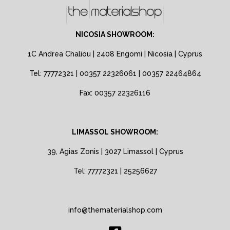
NICOSIA SHOWROOM:
1C Andrea Chaliou | 2408 Engomi | Nicosia | Cyprus
Tel: 77772321 | 00357 22326061 | 00357 22464864
Fax: 00357 22326116
LIMASSOL SHOWROOM:
39, Agias Zonis | 3027 Limassol | Cyprus
Tel: 77772321 | 25256627
info@thematerialshop.com