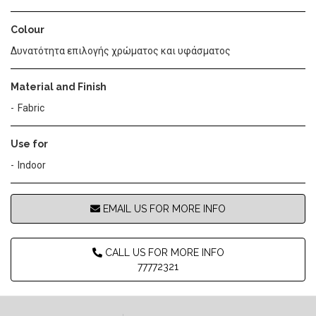
Colour
Δυνατότητα επιλογής χρώματος και υφάσματος
Material and Finish
Fabric
Use for
Indoor
EMAIL US FOR MORE INFO
CALL US FOR MORE INFO
77772321